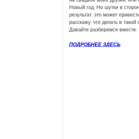
Новый год. Но шутки в сторон
результат, это может привест
расскажу, что делать в такой 
Давайте разберемся вместе!
ПОДРОБНЕЕ ЗДЕСЬ