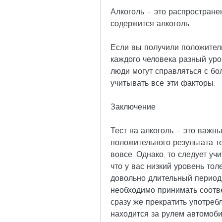
Алкоголь – это распространен
содержится алкоголь.
Если вы получили положительн
каждого человека разный уро
люди могут справляться с бол
учитывать все эти факторы.
Заключение
Тест на алкоголь – это важн
положительного результата те
вовсе. Однако, то следует уч
что у вас низкий уровень толе
довольно длительный период в
необходимо принимать соотв
сразу же прекратить употребл
находится за рулем автомоби