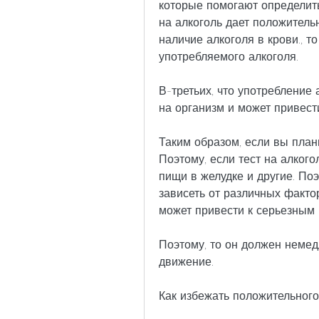
которые помогают определить 
на алкоголь дает положительн
наличие алкоголя в крови., то
употребляемого алкоголя.
В-третьих, что употребление 
на организм и может привест
Таким образом, если вы плани
Поэтому, если тест на алкого
пищи в желудке и другие. Поэ
зависеть от различных факто
может привести к серьезным
Поэтому, то он должен немед
движение.
Как избежать положительного 