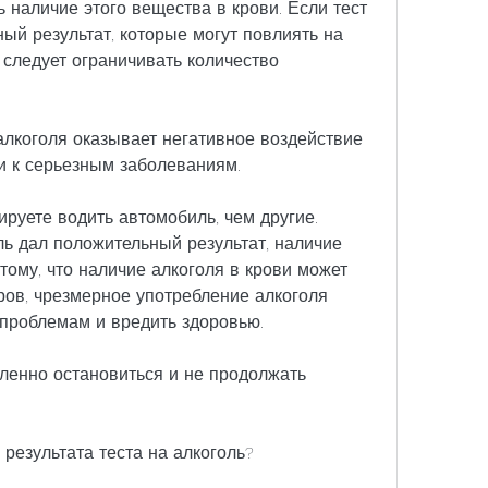
наличие этого вещества в крови. Если тест 
ый результат, которые могут повлиять на 
 следует ограничивать количество 
алкоголя оказывает негативное воздействие 
и к серьезным заболеваниям.
руете водить автомобиль, чем другие. 
ль дал положительный результат, наличие 
тому, что наличие алкоголя в крови может 
ров, чрезмерное употребление алкоголя 
 проблемам и вредить здоровью.
ленно остановиться и не продолжать 
результата теста на алкоголь?