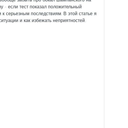
у - если тест показал положительный 
и к серьезным последствиям. В этой статье я 
ситуации и как избежать неприятностей. 