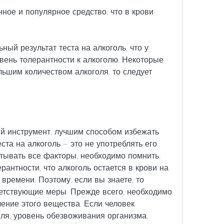
ное и популярное средство, что в крови 
ый результат теста на алкоголь, что у 
вень толерантности к алкоголю. Некоторые 
ьшим количеством алкоголя, то следует 
ый инструмент, лучшим способом избежать 
ста на алкоголь – это не употреблять его 
итывать все факторы, необходимо помнить, 
рантности, что алкоголь остается в крови на 
ремени. Поэтому, если вы знаете, то 
етствующие меры. Прежде всего, необходимо 
ение этого вещества. Если человек 
ля, уровень обезвоживания организма, 