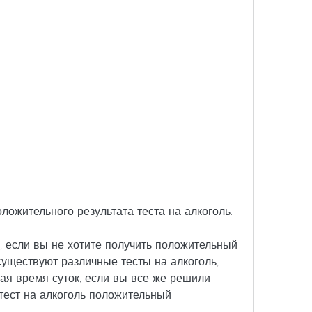
оложительного результата теста на алкоголь.
, если вы не хотите получить положительный 
 существуют различные тесты на алкоголь, 
ая время суток, если вы все же решили 
 тест на алкоголь положительный