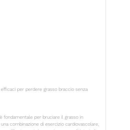
 fondamentale per bruciare il grasso in 
i una combinazione di esercizio cardiovascolare, 