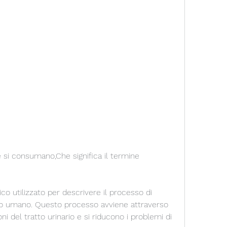
 utilizzato per descrivere il processo di 
rpo umano. Questo processo avviene attraverso 
oni del tratto urinario e si riducono i problemi di 