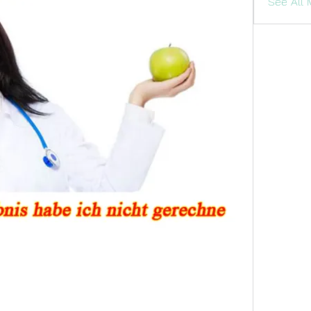
See All