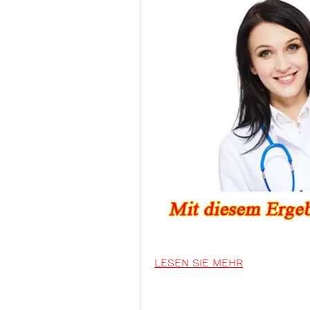
LESEN SIE MEHR