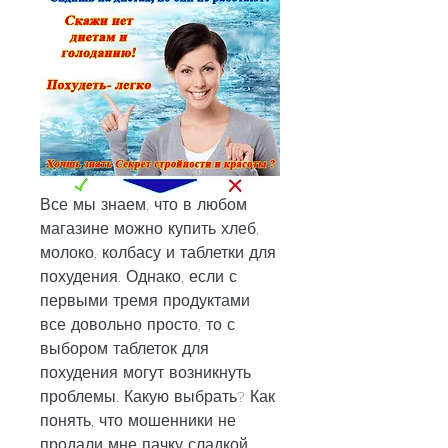
Все мы знаем, что в любом 
магазине можно купить хлеб, 
молоко, колбасу и таблетки для 
похудения. Однако, если с 
первыми тремя продуктами 
все довольно просто, то с 
выбором таблеток для 
похудения могут возникнуть 
проблемы. Какую выбрать? Как 
понять, что мошенники не 
продали мне пачку сладкой 