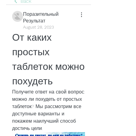
Back
Поразительный
Результат
August 28, 2023
От каких 
простых 
таблеток можно 
похудеть
Получите ответ на свой вопрос: 
можно ли похудеть от простых 
таблеток? Мы рассмотрим все 
доступные варианты и 
покажем наилучший способ 
достичь цели.