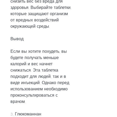
снизить вес без вреда для 
здоровья. Выбирайте таблетки, 
которые защищают организм 
от вредных воздействий 
окружающей среды.
Вывод
Если вы хотите похудеть, вы 
будете получать меньше 
калорий и вес начнет 
снижаться. Эта таблетка 
подходит для людей, так и в 
виде инъекций. Однако перед 
использованием необходимо 
проконсультироваться с 
врачом.
3. Глюкоманнан