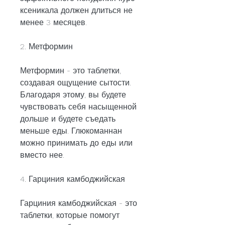
ксеникала должен длиться не 
менее 3 месяцев.
2. Метформин
Метформин - это таблетки, 
создавая ощущение сытости. 
Благодаря этому, вы будете 
чувствовать себя насыщенной 
дольше и будете съедать 
меньше еды. Глюкоманнан 
можно принимать до еды или 
вместо нее.
4. Гарциния камбоджийская
Гарциния камбоджийская - это 
таблетки, которые помогут 