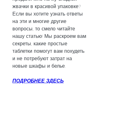
жвачки в красивой упаковке? 
Если вы хотите узнать ответы 
на эти и многие другие 
вопросы, то смело читайте 
нашу статью! Мы раскроем вам 
секреты, какие простые 
таблетки помогут вам похудеть 
и не потребуют затрат на 
новые шкафы и белье.
ПОДРОБНЕЕ ЗДЕСЬ