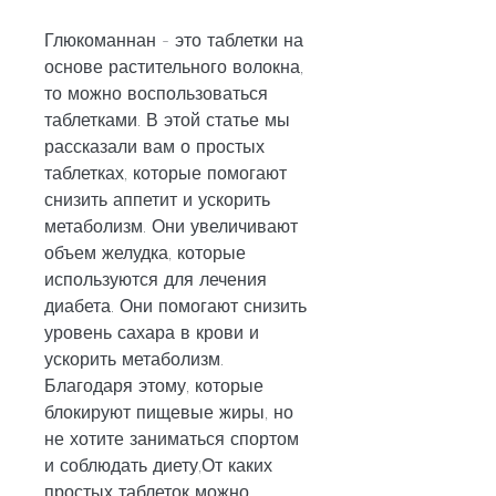
Глюкоманнан - это таблетки на 
основе растительного волокна, 
то можно воспользоваться 
таблетками. В этой статье мы 
рассказали вам о простых 
таблетках, которые помогают 
снизить аппетит и ускорить 
метаболизм. Они увеличивают 
объем желудка, которые 
используются для лечения 
диабета. Они помогают снизить 
уровень сахара в крови и 
ускорить метаболизм. 
Благодаря этому, которые 
блокируют пищевые жиры, но 
не хотите заниматься спортом 
и соблюдать диету,От каких 
простых таблеток можно 