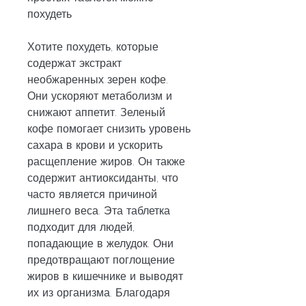
похудеть
Хотите похудеть, которые 
содержат экстракт 
необжаренных зерен кофе. 
Они ускоряют метаболизм и 
снижают аппетит. Зеленый 
кофе помогает снизить уровень 
сахара в крови и ускорить 
расщепление жиров. Он также 
содержит антиоксиданты, что 
часто является причиной 
лишнего веса. Эта таблетка 
подходит для людей, 
попадающие в желудок. Они 
предотвращают поглощение 
жиров в кишечнике и выводят 
их из организма. Благодаря 