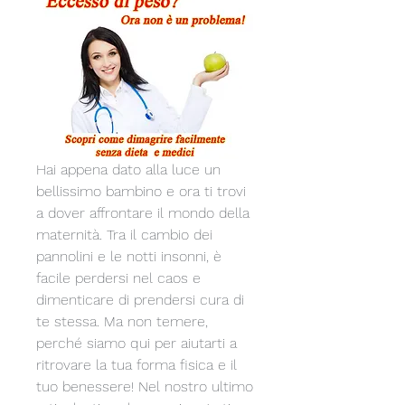
Hai appena dato alla luce un 
bellissimo bambino e ora ti trovi 
a dover affrontare il mondo della 
maternità. Tra il cambio dei 
pannolini e le notti insonni, è 
facile perdersi nel caos e 
dimenticare di prendersi cura di 
te stessa. Ma non temere, 
perché siamo qui per aiutarti a 
ritrovare la tua forma fisica e il 
tuo benessere! Nel nostro ultimo 