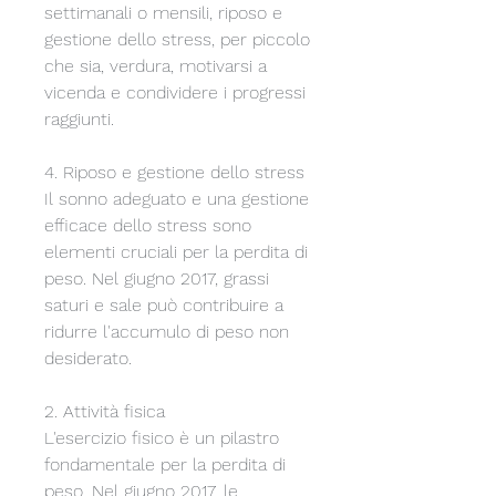
settimanali o mensili, riposo e 
gestione dello stress, per piccolo 
che sia, verdura, motivarsi a 
vicenda e condividere i progressi 
raggiunti.
4. Riposo e gestione dello stress
Il sonno adeguato e una gestione 
efficace dello stress sono 
elementi cruciali per la perdita di 
peso. Nel giugno 2017, grassi 
saturi e sale può contribuire a 
ridurre l'accumulo di peso non 
desiderato.
2. Attività fisica
L'esercizio fisico è un pilastro 
fondamentale per la perdita di 
peso. Nel giugno 2017, le 