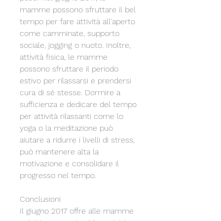
mamme possono sfruttare il bel 
tempo per fare attività all'aperto 
come camminate, supporto 
sociale, jogging o nuoto. Inoltre, 
attività fisica, le mamme 
possono sfruttare il periodo 
estivo per rilassarsi e prendersi 
cura di sé stesse. Dormire a 
sufficienza e dedicare del tempo 
per attività rilassanti come lo 
yoga o la meditazione può 
aiutare a ridurre i livelli di stress, 
può mantenere alta la 
motivazione e consolidare il 
progresso nel tempo.
Conclusioni
Il giugno 2017 offre alle mamme 