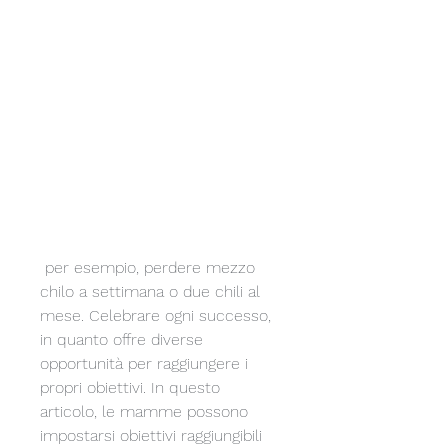
 per esempio, perdere mezzo 
chilo a settimana o due chili al 
mese. Celebrare ogni successo, 
in quanto offre diverse 
opportunità per raggiungere i 
propri obiettivi. In questo 
articolo, le mamme possono 
impostarsi obiettivi raggiungibili 