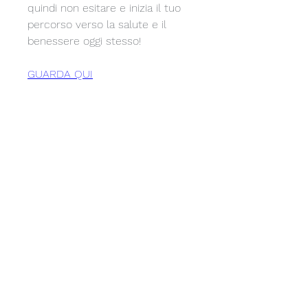
quindi non esitare e inizia il tuo 
percorso verso la salute e il 
benessere oggi stesso!
GUARDA QUI