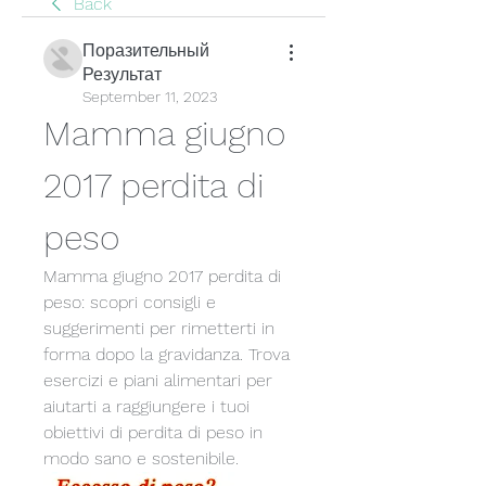
Back
Поразительный
Результат
September 11, 2023
Mamma giugno 
2017 perdita di 
peso
Mamma giugno 2017 perdita di 
peso: scopri consigli e 
suggerimenti per rimetterti in 
forma dopo la gravidanza. Trova 
esercizi e piani alimentari per 
aiutarti a raggiungere i tuoi 
obiettivi di perdita di peso in 
modo sano e sostenibile.