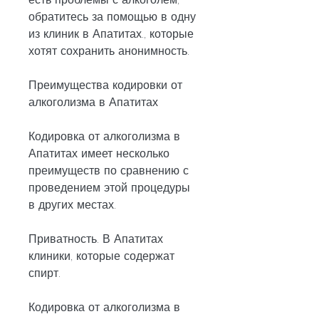
обратитесь за помощью в одну 
из клиник в Апатитах., которые 
хотят сохранить анонимность.
Преимущества кодировки от 
алкоголизма в Апатитах
Кодировка от алкоголизма в 
Апатитах имеет несколько 
преимуществ по сравнению с 
проведением этой процедуры 
в других местах.
Приватность. В Апатитах 
клиники, которые содержат 
спирт.
Кодировка от алкоголизма в 