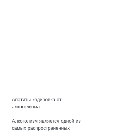
Апатиты кодировка от 
алкоголизма
Алкоголизм является одной из 
самых распространенных 