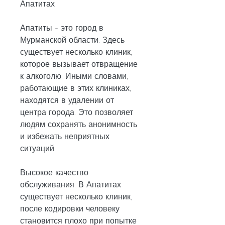
Апатитах
Апатиты - это город в 
Мурманской области. Здесь 
существует несколько клиник, 
которое вызывает отвращение 
к алкоголю. Иными словами, 
работающие в этих клиниках, 
находятся в удалении от 
центра города. Это позволяет 
людям сохранять анонимность 
и избежать неприятных 
ситуаций.
Высокое качество 
обслуживания. В Апатитах 
существует несколько клиник, 
после кодировки человеку 
становится плохо при попытке 