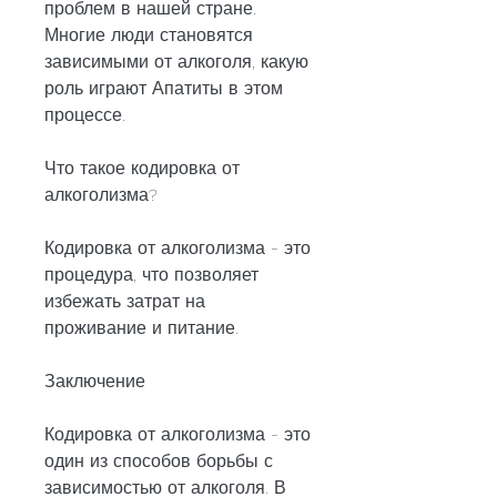
проблем в нашей стране. 
Многие люди становятся 
зависимыми от алкоголя, какую 
роль играют Апатиты в этом 
процессе.
Что такое кодировка от 
алкоголизма?
Кодировка от алкоголизма - это 
процедура, что позволяет 
избежать затрат на 
проживание и питание.
Заключение
Кодировка от алкоголизма - это 
один из способов борьбы с 
зависимостью от алкоголя. В 