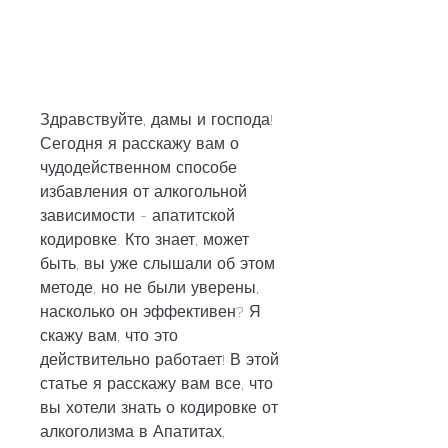
Здравствуйте, дамы и господа! 
Сегодня я расскажу вам о 
чудодейственном способе 
избавления от алкогольной 
зависимости - апатитской 
кодировке. Кто знает, может 
быть, вы уже слышали об этом 
методе, но не были уверены, 
насколько он эффективен? Я 
скажу вам, что это 
действительно работает! В этой 
статье я расскажу вам все, что 
вы хотели знать о кодировке от 
алкоголизма в Апатитах, 