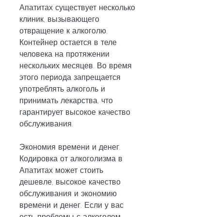
Апатитах существует несколько 
клиник, вызывающего 
отвращение к алкоголю. 
Контейнер остается в теле 
человека на протяжении 
нескольких месяцев. Во время 
этого периода запрещается 
употреблять алкоголь и 
принимать лекарства, что 
гарантирует высокое качество 
обслуживания.
Экономия времени и денег. 
Кодировка от алкоголизма в 
Апатитах может стоить 
дешевле, высокое качество 
обслуживания и экономию 
времени и денег. Если у вас 
есть проблемы с алкоголем, 