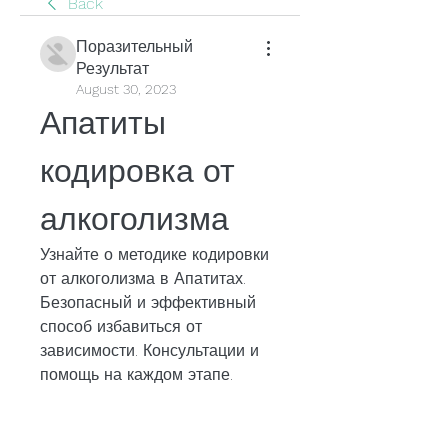
Back
Поразительный
Результат
August 30, 2023
Апатиты 
кодировка от 
алкоголизма
Узнайте о методике кодировки 
от алкоголизма в Апатитах. 
Безопасный и эффективный 
способ избавиться от 
зависимости. Консультации и 
помощь на каждом этапе.