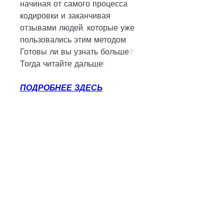
начиная от самого процесса 
кодировки и заканчивая 
отзывами людей, которые уже 
пользовались этим методом. 
Готовы ли вы узнать больше? 
Тогда читайте дальше!
ПОДРОБНЕЕ ЗДЕСЬ