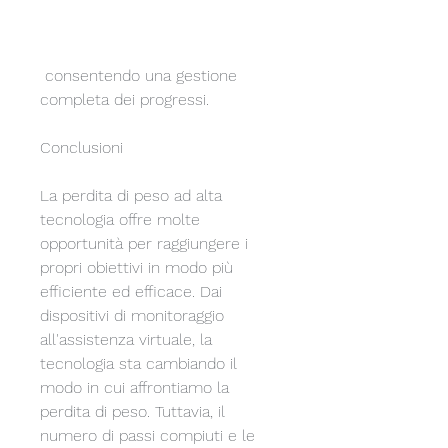
 consentendo una gestione 
completa dei progressi.
Conclusioni
La perdita di peso ad alta 
tecnologia offre molte 
opportunità per raggiungere i 
propri obiettivi in modo più 
efficiente ed efficace. Dai 
dispositivi di monitoraggio 
all'assistenza virtuale, la 
tecnologia sta cambiando il 
modo in cui affrontiamo la 
perdita di peso. Tuttavia, il 
numero di passi compiuti e le 