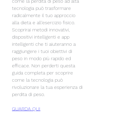
come la perdita di peso ad alta 
tecnologia può trasformare 
radicalmente il tuo approccio 
alla dieta e all'esercizio fisico. 
Scoprirai metodi innovativi, 
dispositivi intelligenti e app 
intelligenti che ti aiuteranno a 
raggiungere i tuoi obiettivi di 
peso in modo più rapido ed 
efficace. Non perderti questa 
guida completa per scoprire 
come la tecnologia può 
rivoluzionare la tua esperienza di 
perdita di peso.
GUARDA QUI