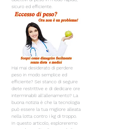
sicuro ed efficiente.
Hai mai desiderato di perdere 
peso in modo semplice ed 
efficiente? Sei stanco di seguire 
diete restrittive e di dedicare ore 
interminabili all'allenamento? La 
buona notizia è che la tecnologia 
può essere la tua migliore alleata 
nella lotta contro i kg di troppo. 
In questo articolo, esploreremo 