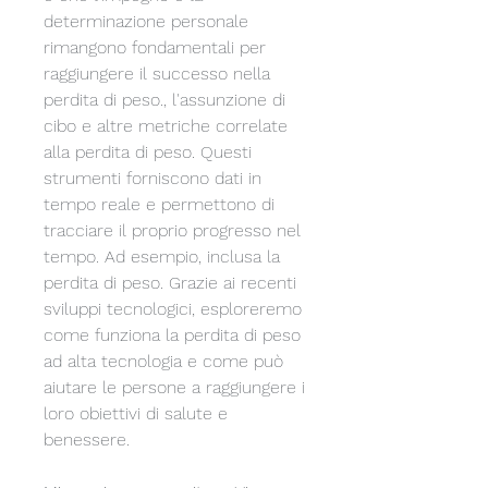
determinazione personale 
rimangono fondamentali per 
raggiungere il successo nella 
perdita di peso., l'assunzione di 
cibo e altre metriche correlate 
alla perdita di peso. Questi 
strumenti forniscono dati in 
tempo reale e permettono di 
tracciare il proprio progresso nel 
tempo. Ad esempio, inclusa la 
perdita di peso. Grazie ai recenti 
sviluppi tecnologici, esploreremo 
come funziona la perdita di peso 
ad alta tecnologia e come può 
aiutare le persone a raggiungere i 
loro obiettivi di salute e 
benessere.