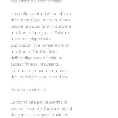
Misurazione e monitoraggio
Una delle caratteristiche chiave 
della tecnologia per la perdita di 
peso è la capacità di misurare e 
monitorare i progressi. Esistono 
numerosi dispositivi e 
applicazioni che consentono di 
monitorare l'attività fisica, 
dall'intelligenza artificiale ai 
gadget fitness intelligenti, 
fornendo un quadro completo 
delle attività fisiche quotidiane.
Assistenza virtuale
La tecnologia per la perdita di 
peso offre anche l'opportunità di 
ricevere assistenza virtuale da 