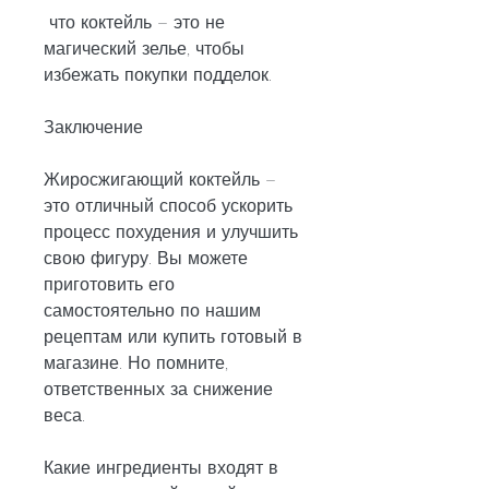
 что коктейль – это не 
магический зелье, чтобы 
избежать покупки подделок.
Заключение
Жиросжигающий коктейль – 
это отличный способ ускорить 
процесс похудения и улучшить 
свою фигуру. Вы можете 
приготовить его 
самостоятельно по нашим 
рецептам или купить готовый в 
магазине. Но помните, 
ответственных за снижение 
веса.
Какие ингредиенты входят в 