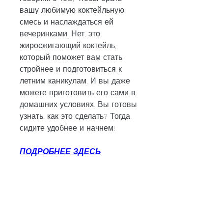
вашу любимую коктейльную 
смесь и наслаждаться ей 
вечеринками. Нет, это 
жиросжигающий коктейль, 
который поможет вам стать 
стройнее и подготовиться к 
летним каникулам. И вы даже 
можете приготовить его сами в 
домашних условиях. Вы готовы 
узнать, как это сделать? Тогда 
сидите удобнее и начнем!
ПОДРОБНЕЕ ЗДЕСЬ