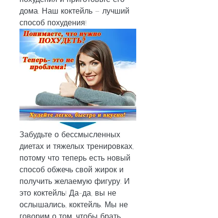
дома. Наш коктейль – лучший 
способ похудения!
Забудьте о бессмысленных 
диетах и тяжелых тренировках, 
потому что теперь есть новый 
способ обжечь свой жирок и 
получить желаемую фигуру. И 
это коктейль! Да-да, вы не 
ослышались, коктейль. Мы не 
говорим о том, чтобы брать 