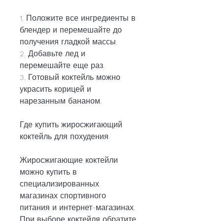
1. Положите все ингредиенты в 
блендер и перемешайте до 
получения гладкой массы.
2. Добавьте лед и 
перемешайте еще раз.
3. Готовый коктейль можно 
украсить корицей и 
нарезанным бананом.
Где купить жиросжигающий 
коктейль для похудения
Жиросжигающие коктейли 
можно купить в 
специализированных 
магазинах спортивного 
питания и интернет-магазинах. 
При выборе коктейля обратите 