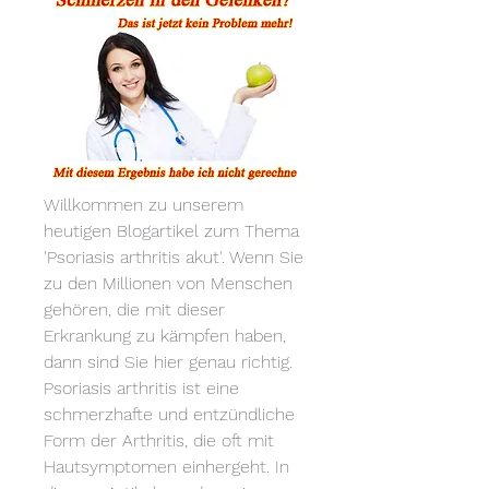
Willkommen zu unserem 
heutigen Blogartikel zum Thema 
'Psoriasis arthritis akut'. Wenn Sie 
zu den Millionen von Menschen 
gehören, die mit dieser 
Erkrankung zu kämpfen haben, 
dann sind Sie hier genau richtig. 
Psoriasis arthritis ist eine 
schmerzhafte und entzündliche 
Form der Arthritis, die oft mit 
Hautsymptomen einhergeht. In 