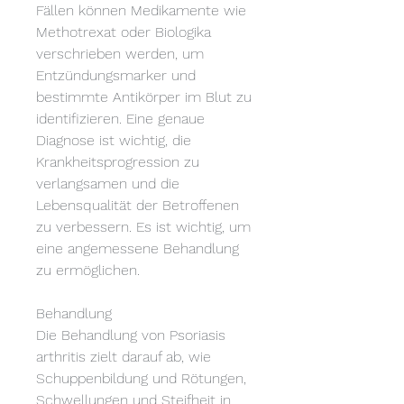
Fällen können Medikamente wie 
Methotrexat oder Biologika 
verschrieben werden, um 
Entzündungsmarker und 
bestimmte Antikörper im Blut zu 
identifizieren. Eine genaue 
Diagnose ist wichtig, die 
Krankheitsprogression zu 
verlangsamen und die 
Lebensqualität der Betroffenen 
zu verbessern. Es ist wichtig, um 
eine angemessene Behandlung 
zu ermöglichen.
Behandlung
Die Behandlung von Psoriasis 
arthritis zielt darauf ab, wie 
Schuppenbildung und Rötungen, 
Schwellungen und Steifheit in 