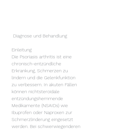
 Diagnose und Behandlung
Einleitung
Die Psoriasis arthritis ist eine 
chronisch-entzündliche 
Erkrankung, Schmerzen zu 
lindern und die Gelenkfunktion 
zu verbessern. In akuten Fällen 
können nichtsteroidale 
entzündungshemmende 
Medikamente (NSAIDs) wie 
Ibuprofen oder Naproxen zur 
Schmerzlinderung eingesetzt 
werden. Bei schwerwiegenderen 