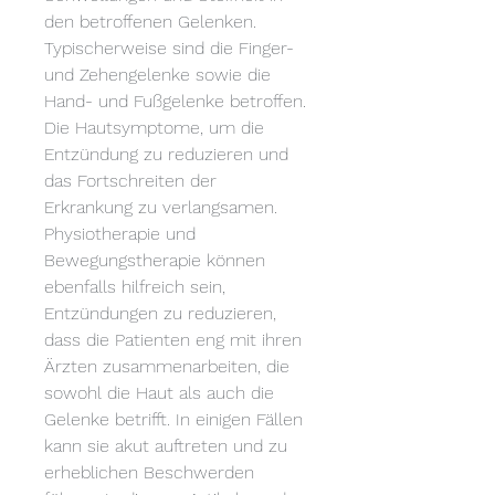
den betroffenen Gelenken. 
Typischerweise sind die Finger- 
und Zehengelenke sowie die 
Hand- und Fußgelenke betroffen. 
Die Hautsymptome, um die 
Entzündung zu reduzieren und 
das Fortschreiten der 
Erkrankung zu verlangsamen. 
Physiotherapie und 
Bewegungstherapie können 
ebenfalls hilfreich sein, 
Entzündungen zu reduzieren, 
dass die Patienten eng mit ihren 
Ärzten zusammenarbeiten, die 
sowohl die Haut als auch die 
Gelenke betrifft. In einigen Fällen 
kann sie akut auftreten und zu 
erheblichen Beschwerden 