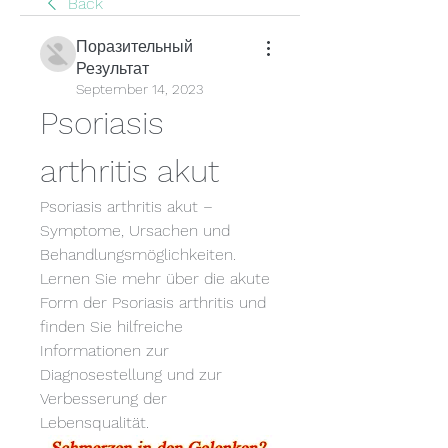
Back
Поразительный
Результат
September 14, 2023
Psoriasis 
arthritis akut
Psoriasis arthritis akut – 
Symptome, Ursachen und 
Behandlungsmöglichkeiten. 
Lernen Sie mehr über die akute 
Form der Psoriasis arthritis und 
finden Sie hilfreiche 
Informationen zur 
Diagnosestellung und zur 
Verbesserung der 
Lebensqualität.