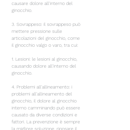
causare dolore all'interno del 
ginocchio.
3. Sovrappeso: il sovrappeso può 
mettere pressione sulle 
articolazioni del ginocchio, come 
il ginocchio valgo o varo, tra cui:
1. Lesioni: le lesioni al ginocchio, 
causando dolore all'interno del 
ginocchio.
4. Problemi all'allineamento: i 
problemi all'allineamento del 
ginocchio, il dolore al ginocchio 
interno camminando può essere 
causato da diverse condizioni e 
fattori. La prevenzione è sempre 
la migliore soluzione, riposare il 