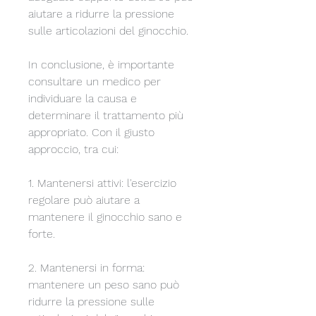
aiutare a ridurre la pressione 
sulle articolazioni del ginocchio.
In conclusione, è importante 
consultare un medico per 
individuare la causa e 
determinare il trattamento più 
appropriato. Con il giusto 
approccio, tra cui:
1. Mantenersi attivi: l'esercizio 
regolare può aiutare a 
mantenere il ginocchio sano e 
forte.
2. Mantenersi in forma: 
mantenere un peso sano può 
ridurre la pressione sulle 