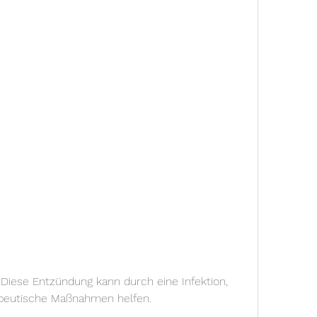
peutische Maßnahmen helfen.