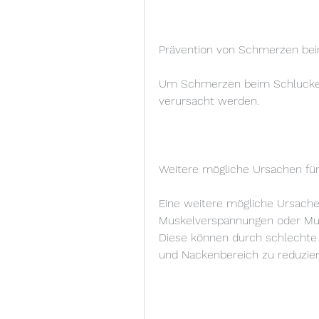
Prävention von Schmerzen be
Um Schmerzen beim Schlucken
verursacht werden.
Weitere mögliche Ursachen f
Eine weitere mögliche Ursache
Muskelverspannungen oder Mus
Diese können durch schlechte 
und Nackenbereich zu reduzier