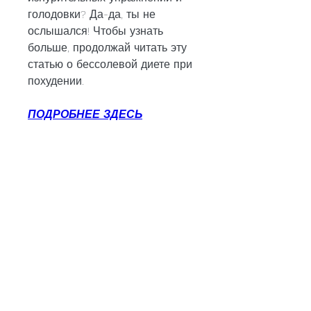
голодовки? Да-да, ты не 
ослышался! Чтобы узнать 
больше, продолжай читать эту 
статью о бессолевой диете при 
похудении.
ПОДРОБНЕЕ ЗДЕСЬ