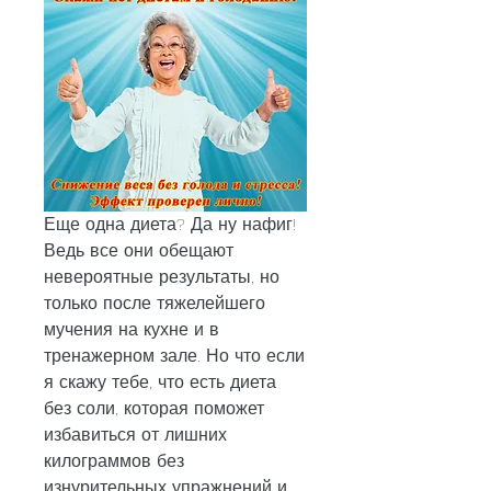
Еще одна диета? Да ну нафиг! 
Ведь все они обещают 
невероятные результаты, но 
только после тяжелейшего 
мучения на кухне и в 
тренажерном зале. Но что если 
я скажу тебе, что есть диета 
без соли, которая поможет 
избавиться от лишних 
килограммов без 
изнурительных упражнений и 