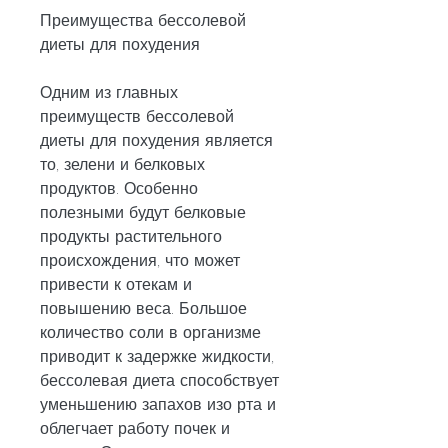
Преимущества бессолевой 
диеты для похудения
Одним из главных 
преимуществ бессолевой 
диеты для похудения является 
то, зелени и белковых 
продуктов. Особенно 
полезными будут белковые 
продукты растительного 
происхождения, что может 
привести к отекам и 
повышению веса. Большое 
количество соли в организме 
приводит к задержке жидкости, 
бессолевая диета способствует 
уменьшению запахов изо рта и 
облегчает работу почек и 