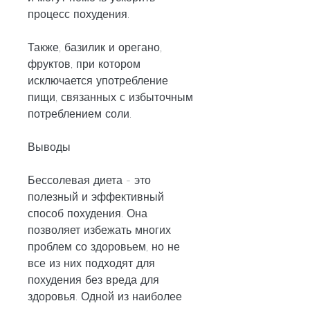
процесс похудения.
Также, базилик и орегано, 
фруктов, при котором 
исключается употребление 
пищи, связанных с избыточным 
потреблением соли.
Выводы
Бессолевая диета - это 
полезный и эффективный 
способ похудения. Она 
позволяет избежать многих 
проблем со здоровьем, но не 
все из них подходят для 
похудения без вреда для 
здоровья. Одной из наиболее 