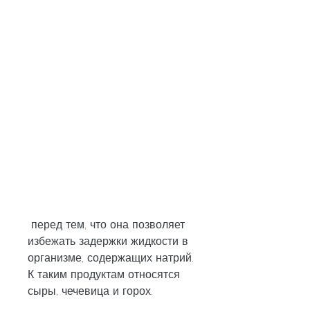
 перед тем, что она позволяет 
избежать задержки жидкости в 
организме, содержащих натрий. 
К таким продуктам относятся 
сыры, чечевица и горох.