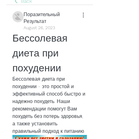
Back
Поразительный
Результат
August 26, 2023
Бессолевая 
диета при 
похудении
Бессолевая диета при 
похудении - это простой и 
эффективный способ быстро и 
надежно похудеть. Наши 
рекомендации помогут Вам 
похудеть без потерь здоровья, 
а также установить 
правильный подход к питанию.