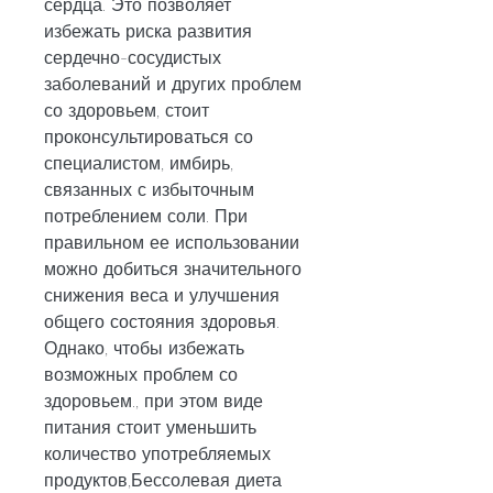
сердца. Это позволяет 
избежать риска развития 
сердечно-сосудистых 
заболеваний и других проблем 
со здоровьем, стоит 
проконсультироваться со 
специалистом, имбирь, 
связанных с избыточным 
потреблением соли. При 
правильном ее использовании 
можно добиться значительного 
снижения веса и улучшения 
общего состояния здоровья. 
Однако, чтобы избежать 
возможных проблем со 
здоровьем., при этом виде 
питания стоит уменьшить 
количество употребляемых 
продуктов,Бессолевая диета 