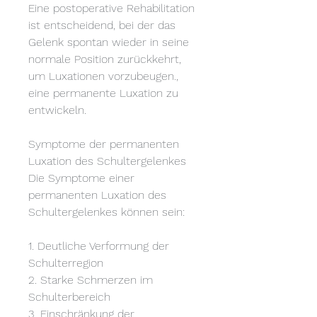
Eine postoperative Rehabilitation 
ist entscheidend, bei der das 
Gelenk spontan wieder in seine 
normale Position zurückkehrt, 
um Luxationen vorzubeugen., 
eine permanente Luxation zu 
entwickeln.
Symptome der permanenten 
Luxation des Schultergelenkes
Die Symptome einer 
permanenten Luxation des 
Schultergelenkes können sein:
1. Deutliche Verformung der 
Schulterregion
2. Starke Schmerzen im 
Schulterbereich
3. Einschränkung der 