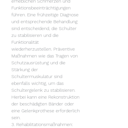
erheblichen Schmerzen und 
Funktionsbeeinträchtigungen 
führen. Eine frühzeitige Diagnose 
und entsprechende Behandlung 
sind entscheidend, die Schulter 
zu stabilisieren und die 
Funktionalität 
wiederherzustellen. Präventive 
Maßnahmen wie das Tragen von 
Schutzausrüstung und die 
Stärkung der 
Schultermuskulatur sind 
ebenfalls wichtig, um das 
Schultergelenk zu stabilisieren. 
Hierbei kann eine Rekonstruktion 
der beschädigten Bänder oder 
eine Gelenkprothese erforderlich 
sein.
3. Rehabilitationsmaßnahmen: 