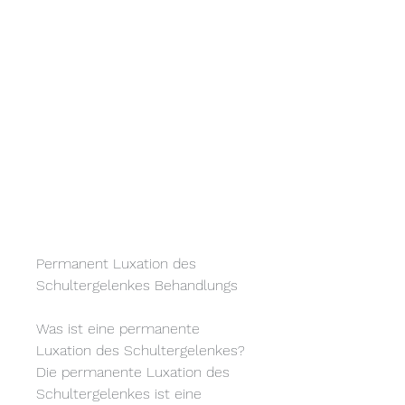
Permanent Luxation des 
Schultergelenkes Behandlungs
Was ist eine permanente 
Luxation des Schultergelenkes?
Die permanente Luxation des 
Schultergelenkes ist eine 