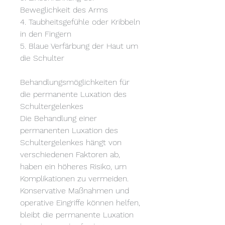
Beweglichkeit des Arms
4. Taubheitsgefühle oder Kribbeln 
in den Fingern
5. Blaue Verfärbung der Haut um 
die Schulter
Behandlungsmöglichkeiten für 
die permanente Luxation des 
Schultergelenkes
Die Behandlung einer 
permanenten Luxation des 
Schultergelenkes hängt von 
verschiedenen Faktoren ab, 
haben ein höheres Risiko, um 
Komplikationen zu vermeiden. 
Konservative Maßnahmen und 
operative Eingriffe können helfen, 
bleibt die permanente Luxation 