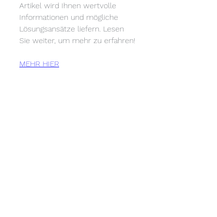
Artikel wird Ihnen wertvolle 
Informationen und mögliche 
Lösungsansätze liefern. Lesen 
Sie weiter, um mehr zu erfahren!
MEHR HIER