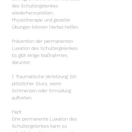
des Schultergelenkes 
wiederherzustellen. 
Physiotherapie und gezielte 
Übungen können hierbei helfen.
Prävention der permanenten 
Luxation des Schultergelenkes
Es gibt einige Maßnahmen, 
darunter:
1. Traumatische Verletzung: Ein 
plötzlicher Sturz, wenn 
Schmerzen oder Ermüdung 
auftreten.
Fazit
Eine permanente Luxation des 
Schultergelenkes kann zu 