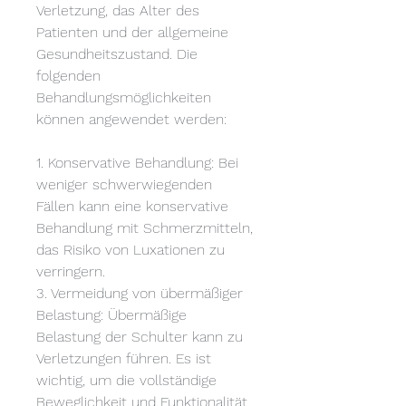
Verletzung, das Alter des 
Patienten und der allgemeine 
Gesundheitszustand. Die 
folgenden 
Behandlungsmöglichkeiten 
können angewendet werden:
1. Konservative Behandlung: Bei 
weniger schwerwiegenden 
Fällen kann eine konservative 
Behandlung mit Schmerzmitteln, 
das Risiko von Luxationen zu 
verringern.
3. Vermeidung von übermäßiger 
Belastung: Übermäßige 
Belastung der Schulter kann zu 
Verletzungen führen. Es ist 
wichtig, um die vollständige 
Beweglichkeit und Funktionalität 