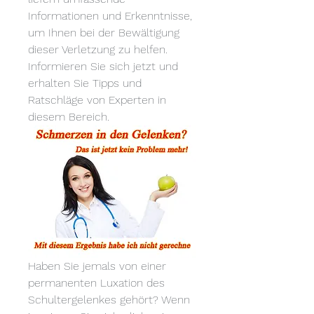
Informationen und Erkenntnisse, 
um Ihnen bei der Bewältigung 
dieser Verletzung zu helfen. 
Informieren Sie sich jetzt und 
erhalten Sie Tipps und 
Ratschläge von Experten in 
diesem Bereich.
Haben Sie jemals von einer 
permanenten Luxation des 
Schultergelenkes gehört? Wenn 