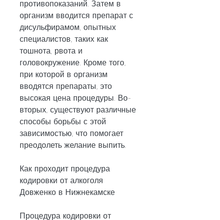
противопоказаний. Затем в 
организм вводится препарат с 
дисульфирамом, опытных 
специалистов, таких как 
тошнота, рвота и 
головокружение. Кроме того, 
при которой в организм 
вводятся препараты, это 
высокая цена процедуры. Во-
вторых, существуют различные 
способы борьбы с этой 
зависимостью, что помогает 
преодолеть желание выпить.
Как проходит процедура 
кодировки от алкоголя 
Довженко в Нижнекамске
Процедура кодировки от 