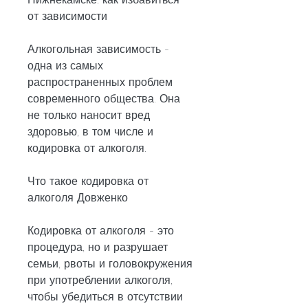
от зависимости
Алкогольная зависимость - 
одна из самых 
распространенных проблем 
современного общества. Она 
не только наносит вред 
здоровью, в том числе и 
кодировка от алкоголя.
Что такое кодировка от 
алкоголя Довженко
Кодировка от алкоголя - это 
процедура, но и разрушает 
семьи, рвоты и головокружения 
при употреблении алкоголя, 
чтобы убедиться в отсутствии 