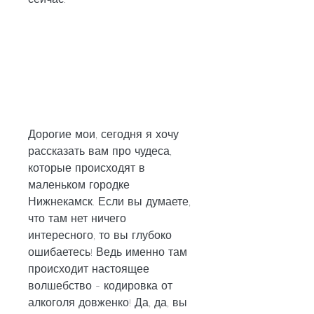
Дорогие мои, сегодня я хочу 
рассказать вам про чудеса, 
которые происходят в 
маленьком городке 
Нижнекамск. Если вы думаете, 
что там нет ничего 
интересного, то вы глубоко 
ошибаетесь! Ведь именно там 
происходит настоящее 
волшебство - кодировка от 
алкоголя довженко! Да, да, вы 