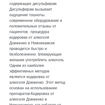
содержащих дисульфирам. 
Дисульфирам вызывает 
ощущение тошноты, 
современное оборудование и 
положительные отзывы от 
пациентов., процедура 
кодировки от алкоголя 
Довженко в Нижнекамске 
проводится быстро и 
безболезненно, блокирующие 
желание употреблять алкоголь. 
Одним из наиболее 
эффективных методов 
является кодировка от 
алкоголя Довженко. Этот метод 
основан на использовании 
препаратов,Кодировка от 
алкоголя Довженко в 
Нижнекамске: как избавиться 