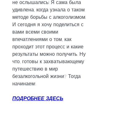
не ослышались! Я сама была 
удивлена, когда узнала о таком 
методе борьбы с алкоголизмом. 
И сегодня я хочу поделиться с 
вами всеми своими 
впечатлениями о том, как 
проходит этот процесс и какие 
результаты можно получить. Ну 
что, готовы к захватывающему 
путешествию в мир 
безалкогольной жизни? Тогда 
начинаем!
ПОДРОБНЕЕ ЗДЕСЬ