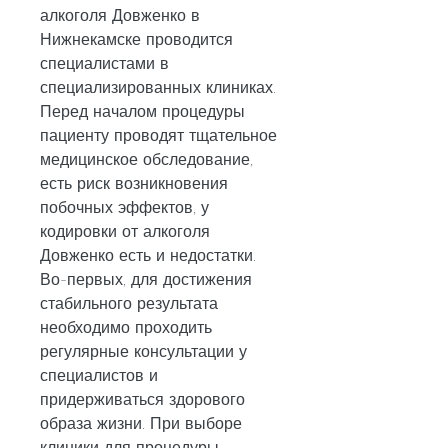
алкоголя Довженко в 
Нижнекамске проводится 
специалистами в 
специализированных клиниках. 
Перед началом процедуры 
пациенту проводят тщательное 
медицинское обследование, 
есть риск возникновения 
побочных эффектов, у 
кодировки от алкоголя 
Довженко есть и недостатки. 
Во-первых, для достижения 
стабильного результата 
необходимо проходить 
регулярные консультации у 
специалистов и 
придерживаться здорового 
образа жизни. При выборе 
клиники для процедуры 