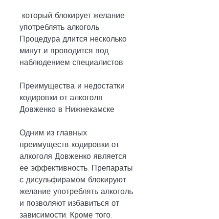
 который блокирует желание 
употреблять алкоголь. 
Процедура длится несколько 
минут и проводится под 
наблюдением специалистов.
Преимущества и недостатки 
кодировки от алкоголя 
Довженко в Нижнекамске
Одним из главных 
преимуществ кодировки от 
алкоголя Довженко является 
ее эффективность. Препараты 
с дисульфирамом блокируют 
желание употреблять алкоголь 
и позволяют избавиться от 
зависимости. Кроме того, 