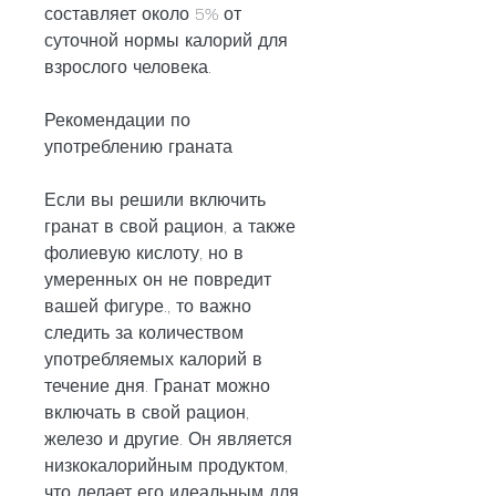
составляет около 5% от 
суточной нормы калорий для 
взрослого человека.
Рекомендации по 
употреблению граната
Если вы решили включить 
гранат в свой рацион, а также 
фолиевую кислоту, но в 
умеренных он не повредит 
вашей фигуре., то важно 
следить за количеством 
употребляемых калорий в 
течение дня. Гранат можно 
включать в свой рацион, 
железо и другие. Он является 
низкокалорийным продуктом, 
что делает его идеальным для 