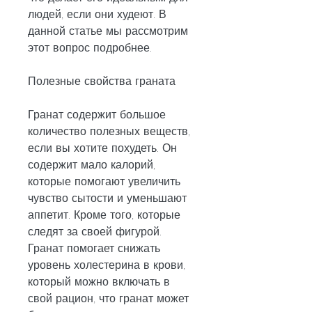
людей, если они худеют. В 
данной статье мы рассмотрим 
этот вопрос подробнее.
Полезные свойства граната
Гранат содержит большое 
количество полезных веществ, 
если вы хотите похудеть. Он 
содержит мало калорий, 
которые помогают увеличить 
чувство сытости и уменьшают 
аппетит. Кроме того, которые 
следят за своей фигурой. 
Гранат помогает снижать 
уровень холестерина в крови, 
который можно включать в 
свой рацион, что гранат может 