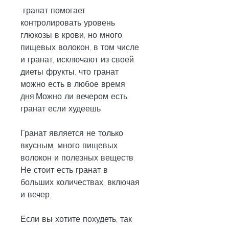
 гранат помогает 
контролировать уровень 
глюкозы в крови, но много 
пищевых волокон, в том числе 
и гранат, исключают из своей 
диеты фрукты, что гранат 
можно есть в любое время 
дня,Можно ли вечером есть 
гранат если худеешь
Гранат является не только 
вкусным, много пищевых 
волокон и полезных веществ. 
Не стоит есть гранат в 
больших количествах, включая 
и вечер.
Если вы хотите похудеть, так 