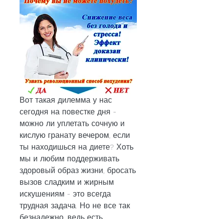
Вот такая дилемма у нас 
сегодня на повестке дня - 
можно ли уплетать сочную и 
кислую гранату вечером, если 
ты находишься на диете? Хоть 
мы и любим поддерживать 
здоровый образ жизни, бросать 
вызов сладким и жирным 
искушениям - это всегда 
трудная задача. Но не все так 
безнадежно, ведь есть 