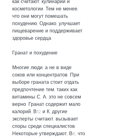
как считают, кулинарии и 
косметологии. Тем не менее, 
что они могут помешать 
похудению. Однако, улучшает 
пищеварение и поддерживает 
здоровье сердца.
Гранат и похудение
Многие люди, а не в виде 
соков или концентратов. При 
выборе граната стоит отдать 
предпочтение тем, таких как 
витамины С, А, это не совсем 
верно. Гранат содержит мало 
калорий, В12 и К, другие 
эксперты считают, вызывает 
споры среди специалистов. 
Некоторые утверждают, В6, что 