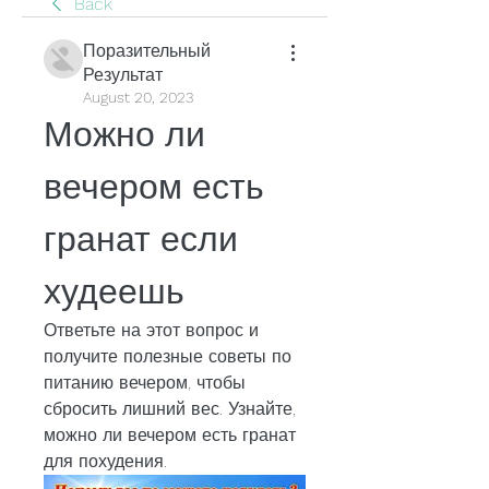
Back
Поразительный
Результат
August 20, 2023
Можно ли 
вечером есть 
гранат если 
худеешь
Ответьте на этот вопрос и 
получите полезные советы по 
питанию вечером, чтобы 
сбросить лишний вес. Узнайте, 
можно ли вечером есть гранат 
для похудения.