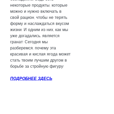
некоторые продукты, которые 
можно и нужно включать в 
свой рацион, чтобы не терять 
форму и наслаждаться вкусом 
жизни. И одним из них, как мы 
уже догадались, является 
гранат! Сегодня мы 
разберемся, почему эта 
красивая и кислая ягода может 
стать твоим лучшим другом в 
борьбе за стройную фигуру!
ПОДРОБНЕЕ ЗДЕСЬ