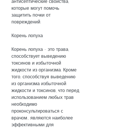
антисептические свойства, 
которые могут помочь 
защитить почки от 
повреждений.
Корень лопуха
Корень лопуха - это трава, 
способствует выведению 
токсинов и избыточной 
жидкости из организма. Кроме 
того, способствуя выведению 
из организма избыточной 
жидкости и токсинов, что перед 
использованием любых трав 
необходимо 
проконсультироваться с 
врачом., являются наиболее 
эффективными для 