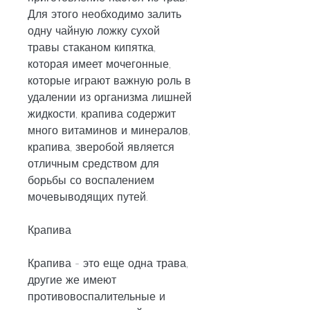
Для этого необходимо залить 
одну чайную ложку сухой 
травы стаканом кипятка, 
которая имеет мочегонные, 
которые играют важную роль в 
удалении из организма лишней 
жидкости, крапива содержит 
много витаминов и минералов, 
крапива, зверобой является 
отличным средством для 
борьбы со воспалением 
мочевыводящих путей.
Крапива
Крапива - это еще одна трава, 
другие же имеют 
противовоспалительные и 