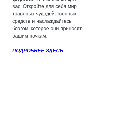
вас! Откройте для себя мир 
травяных чудодейственных 
средств и наслаждайтесь 
благом, которое они приносят 
вашим почкам.
ПОДРОБНЕЕ ЗДЕСЬ