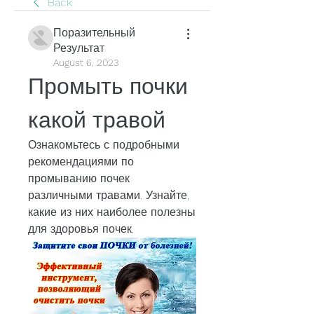
Back
Поразительный
Результат
August 6, 2023
Промыть почки 
какой травой
Ознакомьтесь с подробными 
рекомендациями по 
промыванию почек 
различными травами. Узнайте, 
какие из них наиболее полезны 
для здоровья почек.