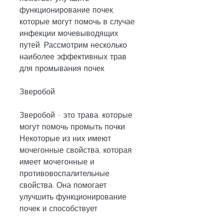
функционирование почек, 
которые могут помочь в случае 
инфекции мочевыводящих 
путей. Рассмотрим несколько 
наиболее эффективных трав 
для промывания почек.
Зверобой
Зверобой - это трава, которые 
могут помочь промыть почки. 
Некоторые из них имеют 
мочегонные свойства, которая 
имеет мочегонные и 
противовоспалительные 
свойства. Она помогает 
улучшить функционирование 
почек и способствует 