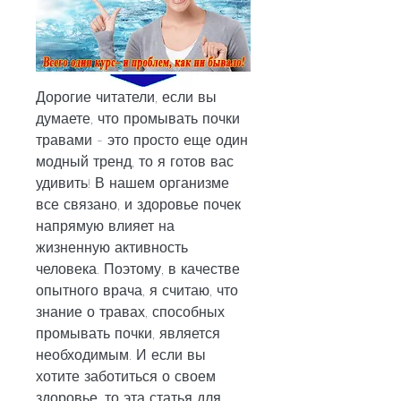
Дорогие читатели, если вы 
думаете, что промывать почки 
травами - это просто еще один 
модный тренд, то я готов вас 
удивить! В нашем организме 
все связано, и здоровье почек 
напрямую влияет на 
жизненную активность 
человека. Поэтому, в качестве 
опытного врача, я считаю, что 
знание о травах, способных 
промывать почки, является 
необходимым. И если вы 
хотите заботиться о своем 
здоровье, то эта статья для 