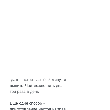
 дать настояться 10-15 минут и 
выпить. Чай можно пить два-
три раза в день.
Еще один способ - 
приготовление настоя из трав. 