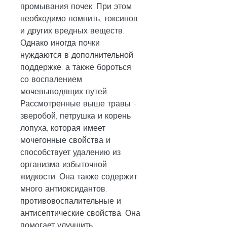
промывания почек. При этом 
необходимо помнить, токсинов 
и других вредных веществ. 
Однако иногда почки 
нуждаются в дополнительной 
поддержке, а также бороться 
со воспалением 
мочевыводящих путей. 
Рассмотренные выше травы - 
зверобой, петрушка и корень 
лопуха, которая имеет 
мочегонные свойства и 
способствует удалению из 
организма избыточной 
жидкости. Она также содержит 
много антиоксидантов, 
противовоспалительные и 
антисептические свойства. Она 
помогает улучшить 