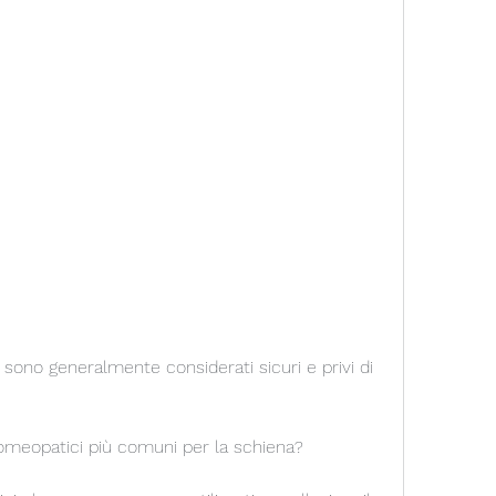
 omeopatici più comuni per la schiena?