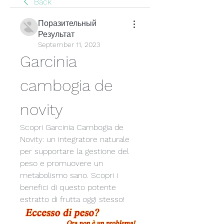
Back
Поразительный
Результат
September 11, 2023
Garcinia 
cambogia de 
novity
Scopri Garcinia Cambogia de 
Novity: un integratore naturale 
per supportare la gestione del 
peso e promuovere un 
metabolismo sano. Scopri i 
benefici di questo potente 
estratto di frutta oggi stesso!