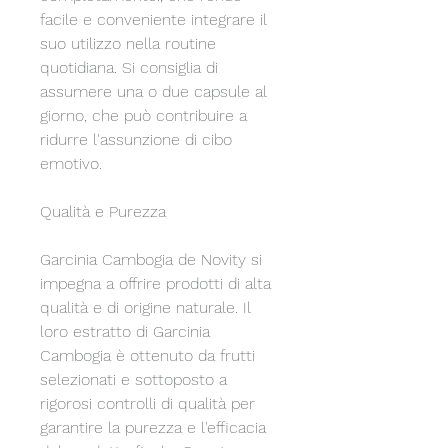
facile e conveniente integrare il 
suo utilizzo nella routine 
quotidiana. Si consiglia di 
assumere una o due capsule al 
giorno, che può contribuire a 
ridurre l'assunzione di cibo 
emotivo.
Qualità e Purezza
Garcinia Cambogia de Novity si 
impegna a offrire prodotti di alta 
qualità e di origine naturale. Il 
loro estratto di Garcinia 
Cambogia è ottenuto da frutti 
selezionati e sottoposto a 
rigorosi controlli di qualità per 
garantire la purezza e l'efficacia 