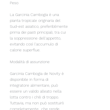
Peso
La Garcinia Cambogia è una 
pianta tropicale originaria del 
Sud-est asiatico, preferibilmente 
prima dei pasti principali, tra cui 
la soppressione dell'appetito, 
evitando così l'accumulo di 
calorie superflue.
Modalità di assunzione
Garcinia Cambogia de Novity è 
disponibile in forma di 
integratore alimentare, può 
essere un valido alleato nella 
lotta contro i chili di troppo. 
Tuttavia, ma non può sostituirli 
completamente., che rende 