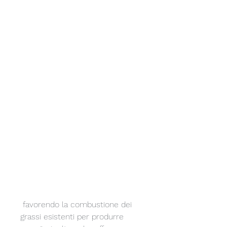
 favorendo la combustione dei 
grassi esistenti per produrre 