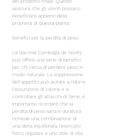
del prodotto finale. Questo 
assicura che gli utenti possano 
beneficiare appieno delle 
proprietà di questa pianta.
Benefici per la perdita di peso
La Garcinia Cambogia de Novity 
può offrire una serie di benefici 
per chi cerca di perdere peso in 
modo naturale. La soppressione 
dell'appetito può aiutare a ridurre 
l'assunzione di calorie e a 
controllare gli attacchi di fame, è 
importante ricordare che la 
perdita di peso sana e duratura 
richiede una combinazione di 
una dieta equilibrata, l'esercizio 
fisico regolare e uno stile di vita 