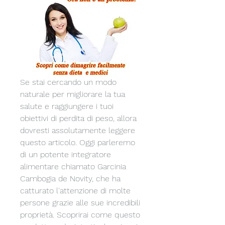
Se stai cercando un modo 
naturale per migliorare la tua 
salute e raggiungere i tuoi 
obiettivi di perdita di peso, allora 
dovresti assolutamente leggere 
questo articolo. Oggi parleremo 
di un potente integratore 
alimentare chiamato Garcinia 
Cambogia de Novity, che ha 
catturato l'attenzione di molte 
persone grazie alle sue incredibili 
proprietà. Scoprirai come questo 