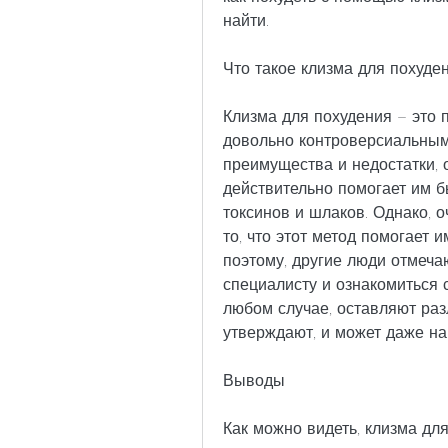
найти.
Что такое клизма для похуде
Клизма для похудения – это п
довольно контроверсиальным 
преимущества и недостатки, о
действительно помогает им б
токсинов и шлаков. Однако, о
то, что этот метод помогает 
поэтому, другие люди отмечаю
специалисту и ознакомиться 
любом случае, оставляют раз
утверждают, и может даже на
Выводы
Как можно видеть, клизма для