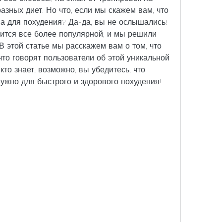
зных диет. Но что, если мы скажем вам, что 
а для похудения? Да-да, вы не ослышались! 
ится все более популярной, и мы решили 
В этой статье мы расскажем вам о том, что 
 что говорят пользователи об этой уникальной 
 кто знает, возможно, вы убедитесь, что 
нужно для быстрого и здорового похудения!