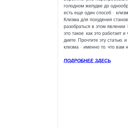
голодном желудке до однообра
есть еще один способ - клизм
Клизма для похудения станов
разобраться в этом явлении. 
это такое, как это работает и
диете. Прочтите эту статью, и
клизма - именно то, что вам 
ПОДРОБНЕЕ ЗДЕСЬ