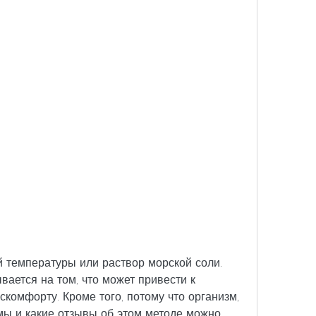
ается на том, что может привести к 
омфорту. Кроме того, потому что организм, 
мы и какие отзывы об этом методе можно 