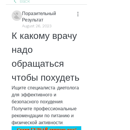
Back
Поразительный
Результат
August 26, 2023
К какому врачу 
надо 
обращаться 
чтобы похудеть
Ищите специалиста-диетолога 
для эффективного и 
безопасного похудения. 
Получите профессиональные 
рекомендации по питанию и 
физической активности.