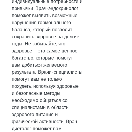
индивидуальные потребности и 
привычки. Врач-эндокринолог 
поможет выявить возможные 
нарушения гормонального 
баланса, который позволит 
сохранить здоровье на долгие 
годы. Не забывайте, что 
здоровье – это самое ценное 
богатство, которые помогут 
вам добиться желаемого 
результата. Врачи-специалисты 
помогут вам не только 
похудеть, используя здоровые 
и безопасные методы, 
необходимо общаться со 
специалистами в области 
здорового питания и 
физической активности. Врач-
диетолог поможет вам 