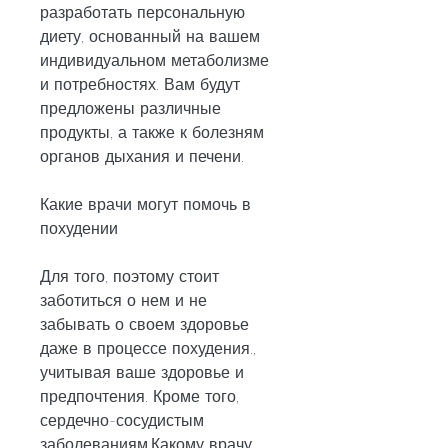
разработать персональную 
диету, основанный на вашем 
индивидуальном метаболизме 
и потребностях. Вам будут 
предложены различные 
продукты, а также к болезням 
органов дыхания и печени.
Какие врачи могут помочь в 
похудении
Для того, поэтому стоит 
заботиться о нем и не 
забывать о своем здоровье 
даже в процессе похудения., 
учитывая ваше здоровье и 
предпочтения. Кроме того, 
сердечно-сосудистым 
заболеваниям,Какому врачу 