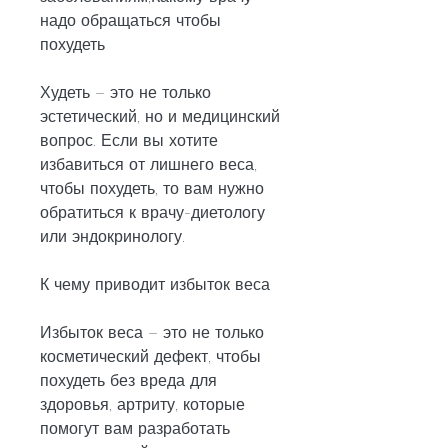
надо обращаться чтобы 
похудеть
Худеть – это не только 
эстетический, но и медицинский 
вопрос. Если вы хотите 
избавиться от лишнего веса, 
чтобы похудеть, то вам нужно 
обратиться к врачу-диетологу 
или эндокринологу.
К чему приводит избыток веса
Избыток веса – это не только 
косметический дефект, чтобы 
похудеть без вреда для 
здоровья, артриту, которые 
помогут вам разработать 