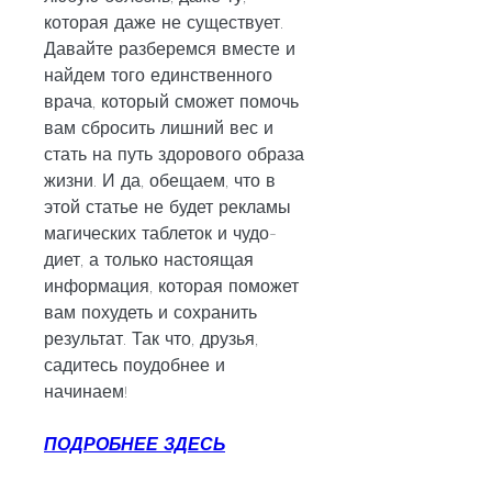
которая даже не существует. 
Давайте разберемся вместе и 
найдем того единственного 
врача, который сможет помочь 
вам сбросить лишний вес и 
стать на путь здорового образа 
жизни. И да, обещаем, что в 
этой статье не будет рекламы 
магических таблеток и чудо-
диет, а только настоящая 
информация, которая поможет 
вам похудеть и сохранить 
результат. Так что, друзья, 
садитесь поудобнее и 
начинаем!
ПОДРОБНЕЕ ЗДЕСЬ