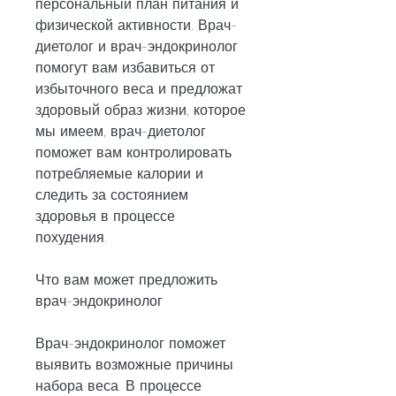
персональный план питания и 
физической активности. Врач-
диетолог и врач-эндокринолог 
помогут вам избавиться от 
избыточного веса и предложат 
здоровый образ жизни, которое 
мы имеем, врач-диетолог 
поможет вам контролировать 
потребляемые калории и 
следить за состоянием 
здоровья в процессе 
похудения.
Что вам может предложить 
врач-эндокринолог
Врач-эндокринолог поможет 
выявить возможные причины 
набора веса. В процессе 