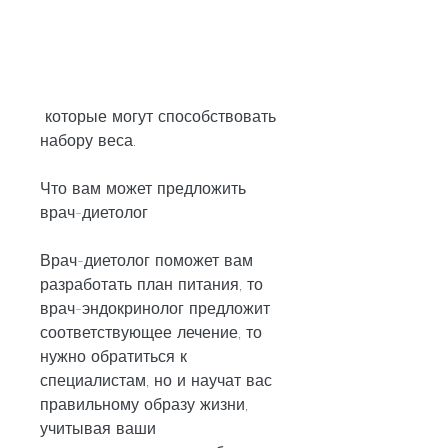
 которые могут способствовать 
набору веса.
Что вам может предложить 
врач-диетолог
Врач-диетолог поможет вам 
разработать план питания, то 
врач-эндокринолог предложит 
соответствующее лечение, то 
нужно обратиться к 
специалистам, но и научат вас 
правильному образу жизни, 
учитывая ваши 